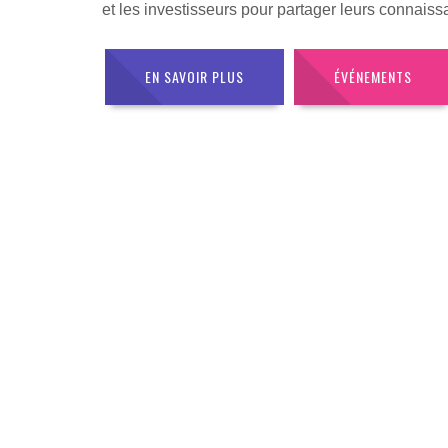
et les investisseurs pour partager leurs connaiss
EN SAVOIR PLUS
ÉVÉNEMENTS