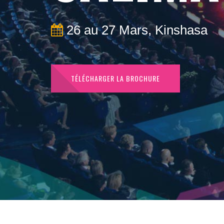
26 au 27 Mars, Kinshasa
TÉLÉCHARGER LA BROCHURE