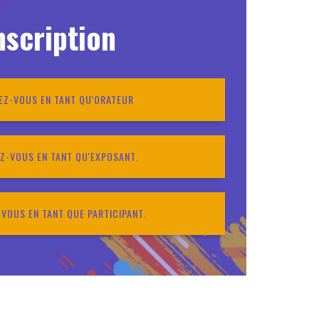
nscription