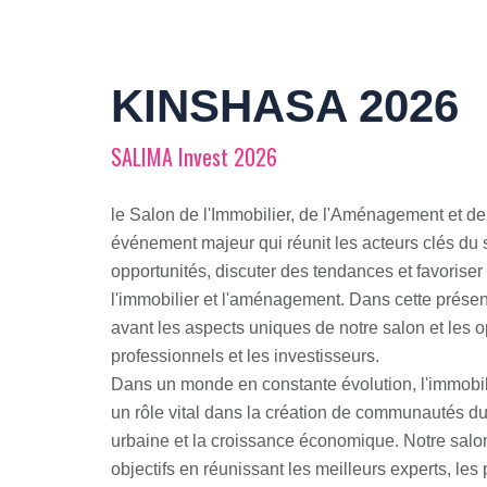
KINSHASA 2026
SALIMA Invest 2026
le Salon de l'Immobilier, de l'Aménagement et de
événement majeur qui réunit les acteurs clés du 
opportunités, discuter des tendances et favorise
l'immobilier et l'aménagement. Dans cette présen
avant les aspects uniques de notre salon et les op
professionnels et les investisseurs.
Dans un monde en constante évolution, l'immobil
un rôle vital dans la création de communautés dur
urbaine et la croissance économique. Notre salo
objectifs en réunissant les meilleurs experts, les 